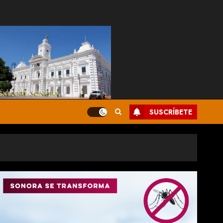
SUSCRÍBETE