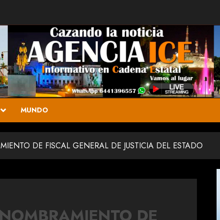
MUNDO
ENTO DE FISCAL GENERAL DE JUSTICIA DEL ESTADO
 NOMBRAMIENTO DE