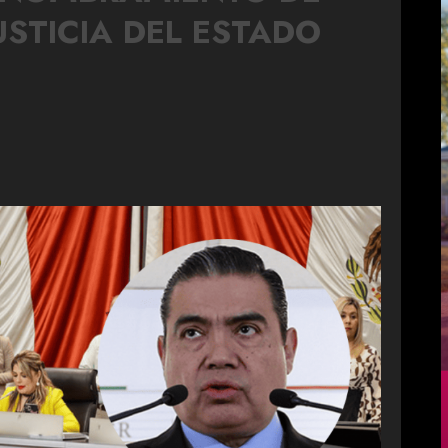
USTICIA DEL ESTADO