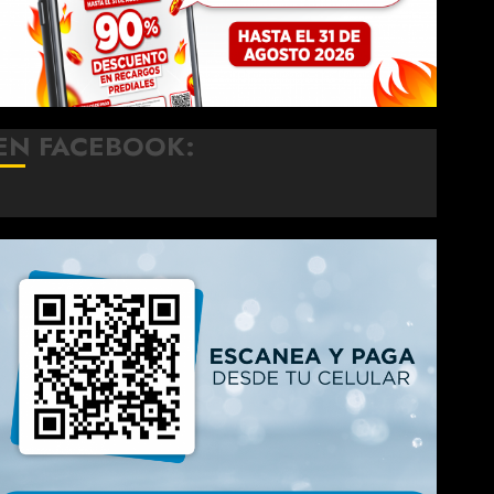
EN FACEBOOK: