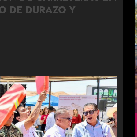
O DE DURAZO Y