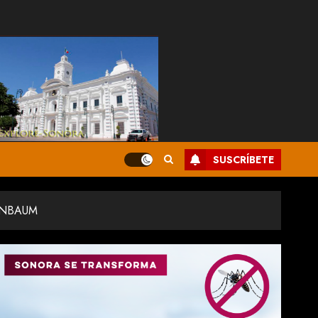
SUSCRÍBETE
INBAUM