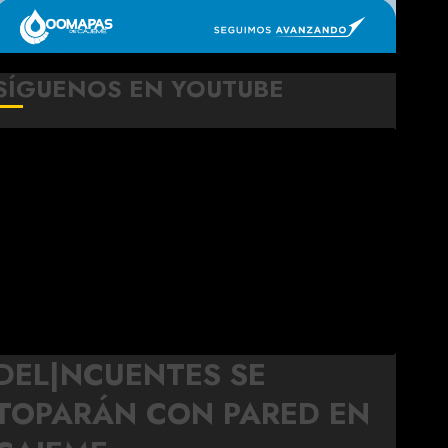
SÍGUENOS EN YOUTUBE
DEL|NCUENTES SE
TOPARÁN CON PARED EN