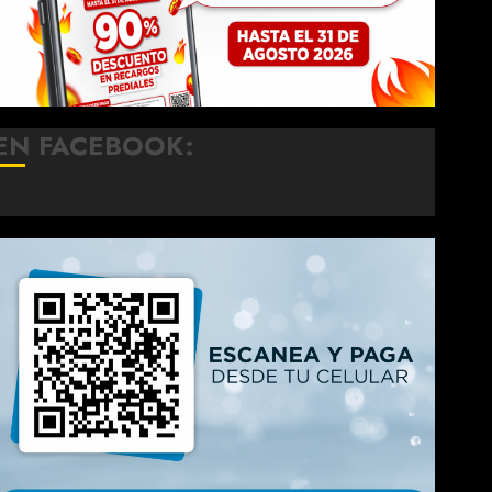
EN FACEBOOK: