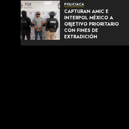
POLICIACA
CAPTURAN AMIC E
INTERPOL MÉXICO A
OBJETIVO PRIORITARIO
CON FINES DE
EXTRADICIÓN
AGOSTO 6, 2026
0