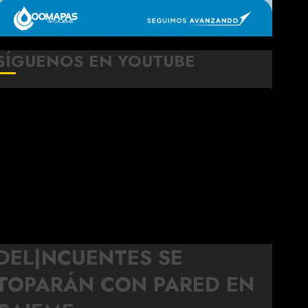
SÍGUENOS EN YOUTUBE
DEL|NCUENTES SE
TOPARÁN CON PARED EN