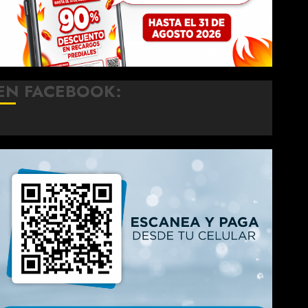
EN FACEBOOK: