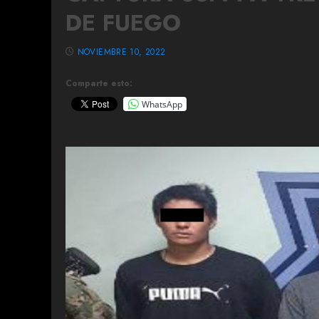
DE FUEGO
NOVIEMBRE 10, 2022
Comparte esto:
WhatsApp