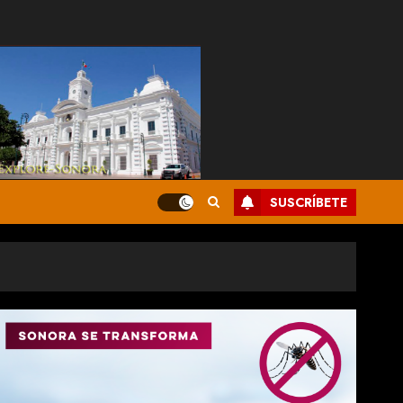
SUSCRÍBETE