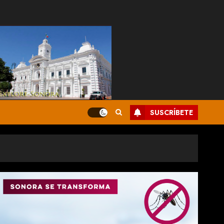
SUSCRÍBETE