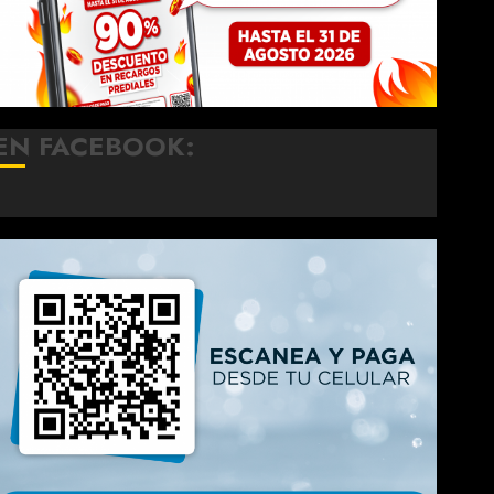
EN FACEBOOK: