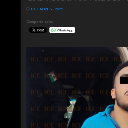
DICIEMBRE 9, 2022
Comparte esto:
WhatsApp