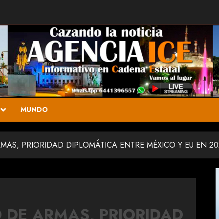
MUNDO
MAS, PRIORIDAD DIPLOMÁTICA ENTRE MÉXICO Y EU EN 20
 DE ARMAS, PRIORIDAD