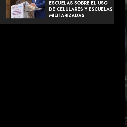
ESCUELAS SOBRE EL USO
DE CELULARES Y ESCUELAS
MILITARIZADAS
AGOSTO 5, 2026
0