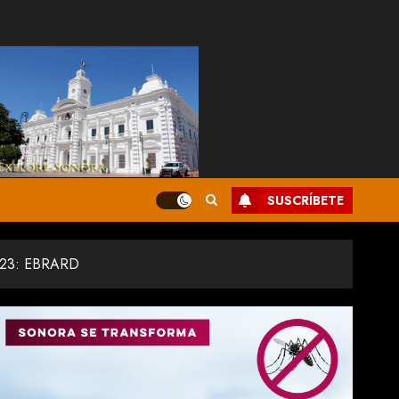
SUSCRÍBETE
23: EBRARD