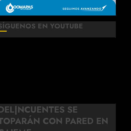
SÍGUENOS EN YOUTUBE
DEL|NCUENTES SE
TOPARÁN CON PARED EN