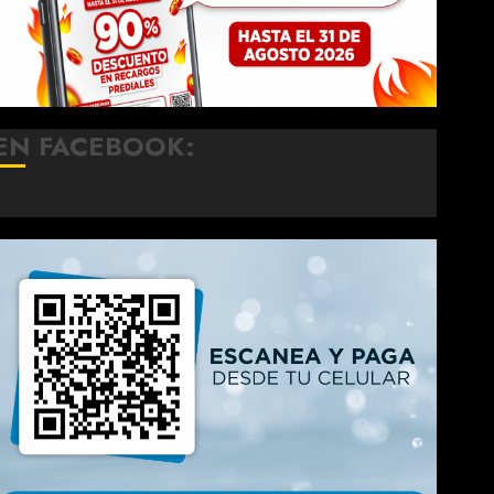
EN FACEBOOK: