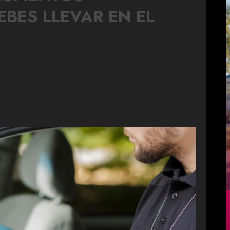
EBES LLEVAR EN EL