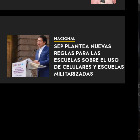
NACIONAL
SEP PLANTEA NUEVAS
REGLAS PARA LAS
ESCUELAS SOBRE EL USO
DE CELULARES Y ESCUELAS
MILITARIZADAS
AGOSTO 5, 2026
0