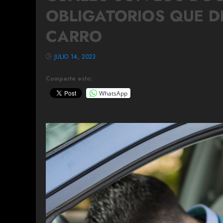
OBLIGATORIOS QUE D
CARRO
JULIO 14, 2023
Comparte esto:
WhatsApp