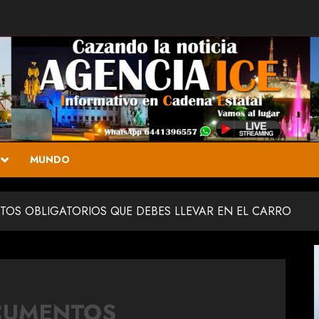
MUNDO
OS OBLIGATORIOS QUE DEBES LLEVAR EN EL CARRO
CUMENTOS