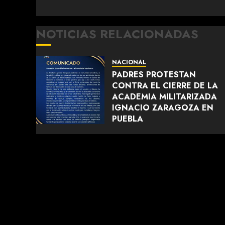
NOTICIAS RELACIONADAS
NACIONAL
PADRES PROTESTAN
CONTRA EL CIERRE DE LA
ACADEMIA MILITARIZADA
IGNACIO ZARAGOZA EN
PUEBLA
AGOSTO 5, 2026
0