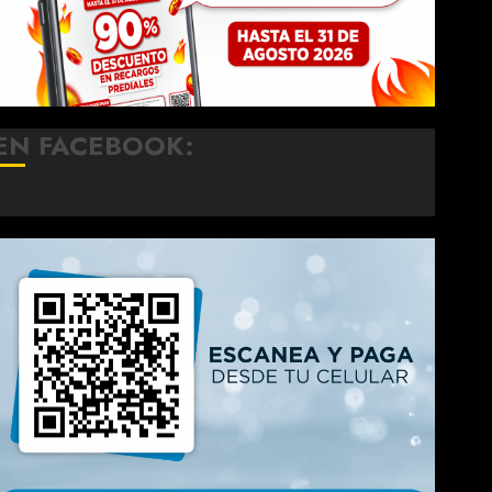
EN FACEBOOK: