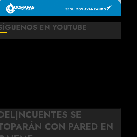
SÍGUENOS EN YOUTUBE
DEL|NCUENTES SE
TOPARÁN CON PARED EN