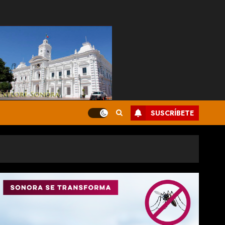
SUSCRÍBETE