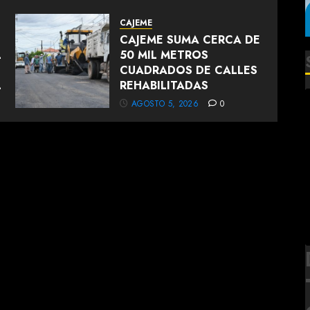
CAJEME
CAJEME SUMA CERCA DE
L
50 MIL METROS
CUADRADOS DE CALLES
L
REHABILITADAS
AGOSTO 5, 2026
0