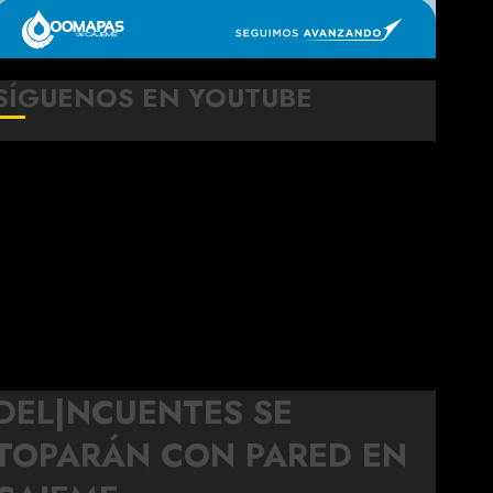
SÍGUENOS EN YOUTUBE
DEL|NCUENTES SE
TOPARÁN CON PARED EN