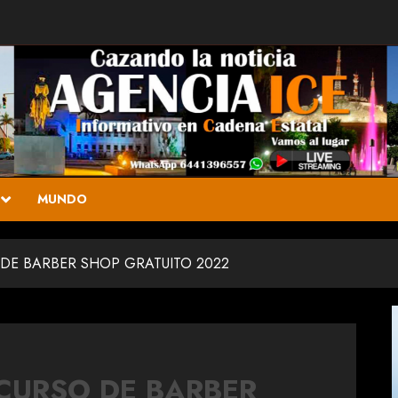
MUNDO
 DE BARBER SHOP GRATUITO 2022
CURSO DE BARBER