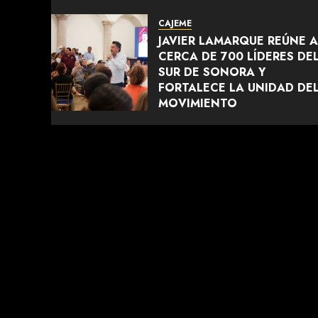
CAJEME
JAVIER LAMARQUE REÚNE A
CERCA DE 700 LÍDERES DE
SUR DE SONORA Y
FORTALECE LA UNIDAD DE
MOVIMIENTO
AGOSTO 5, 2026
0