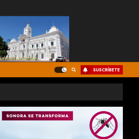
SUSCRÍBETE