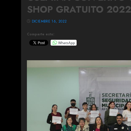
SHOP GRATUITO 2022
DICIEMBRE 16, 2022
Comparte esto:
WhatsApp