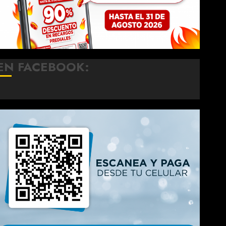
EN FACEBOOK: