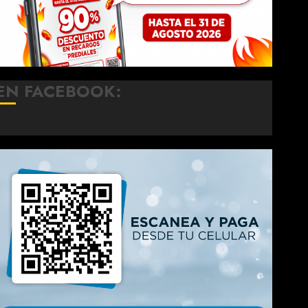
EN FACEBOOK: