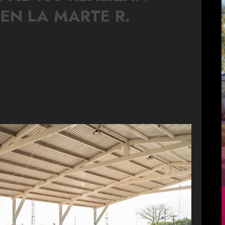
EN LA MARTE R.