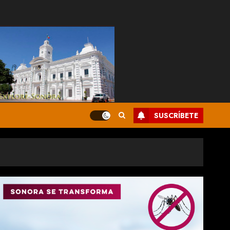
SUSCRÍBETE