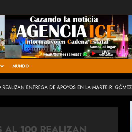
MUNDO
100 REALIZAN ENTREGA DE APOYOS EN LA MARTE R. GÓMEZ
S AL 100 REALIZAN