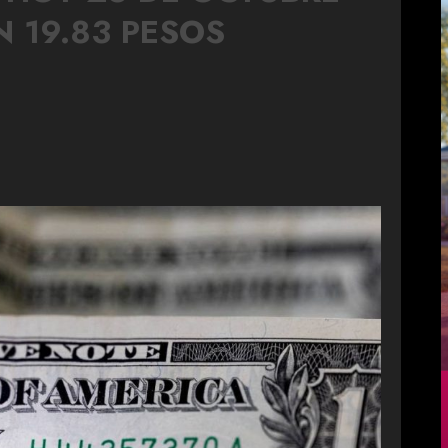
N 19.83 PESOS