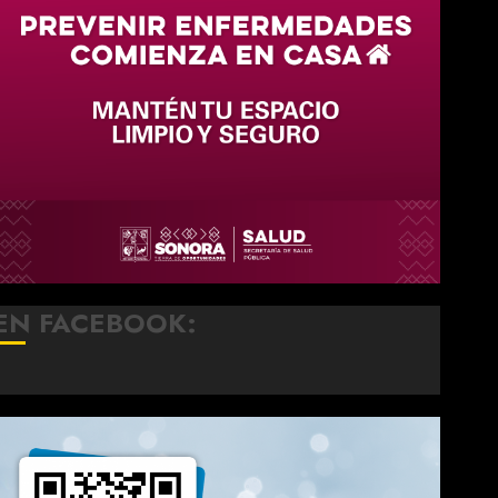
EN FACEBOOK: