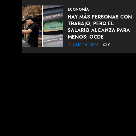
ECONOMÍA
HAY MÁS PERSONAS CON
TRABAJO, PERO EL
SALARIO ALCANZA PARA
MENOS: OCDE
JULIO 16, 2026
0