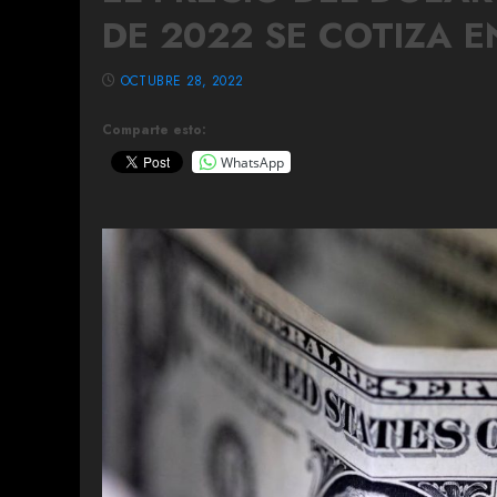
DE 2022 SE COTIZA E
OCTUBRE 28, 2022
Comparte esto:
WhatsApp