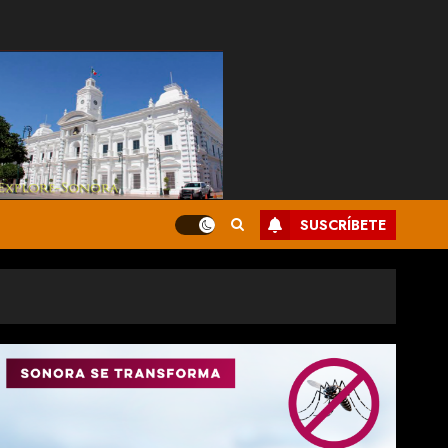
SUSCRÍBETE