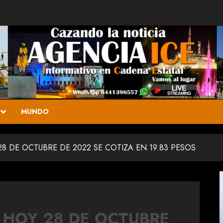
MUNDO
8 DE OCTUBRE DE 2022 SE COTIZA EN 19.83 PESOS
R HOY 28 DE OCTUBRE