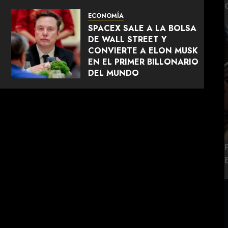
ECONOMÍA
SPACEX SALE A LA BOLSA
DE WALL STREET Y
CONVIERTE A ELON MUSK
EN EL PRIMER BILLONARIO
DEL MUNDO
JUNIO 12, 2026
0