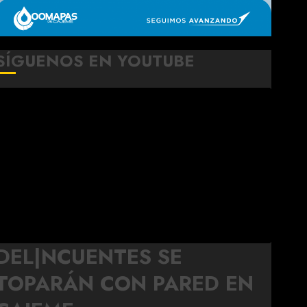
SÍGUENOS EN YOUTUBE
DEL|NCUENTES SE
TOPARÁN CON PARED EN