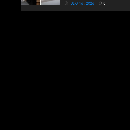
JULIO 16, 2026
0