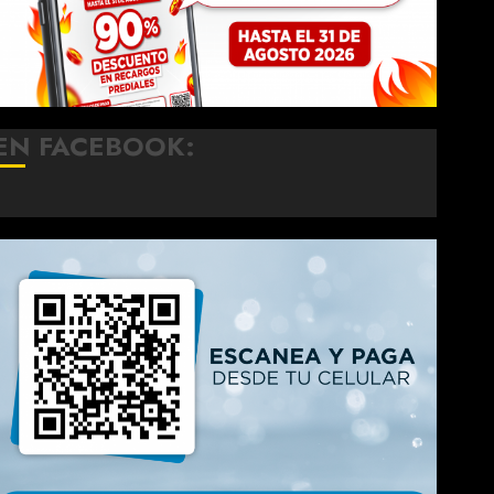
EN FACEBOOK: