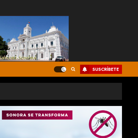
SUSCRÍBETE