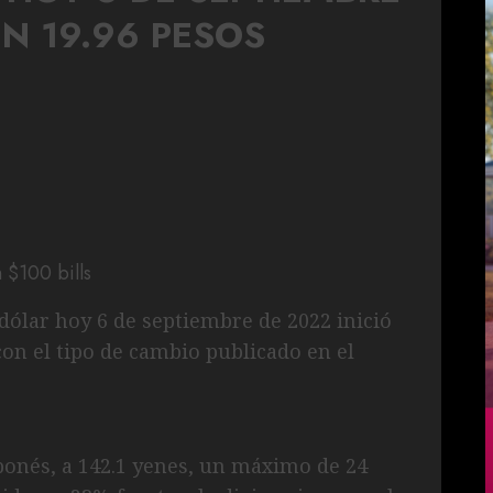
EN 19.96 PESOS
 $100 bills
 dólar hoy 6 de septiembre de 2022 inició
con el tipo de cambio publicado en el
ponés, a 142.1 yenes, un máximo de 24