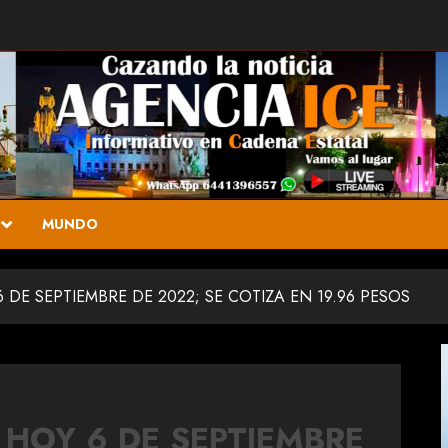
MUNDO
 DE SEPTIEMBRE DE 2022; SE COTIZA EN 19.96 PESOS
 HOY 6 DE SEPTIEMBRE