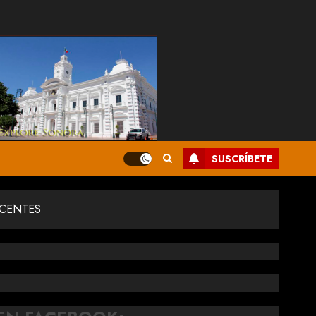
SUSCRÍBETE
OCENTES