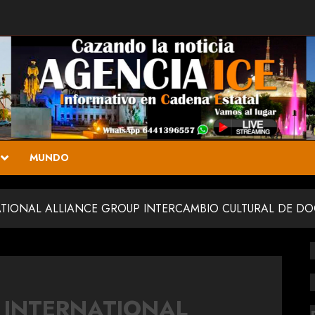
MUNDO
ATIONAL ALLIANCE GROUP INTERCAMBIO CULTURAL DE D
 INTERNATIONAL