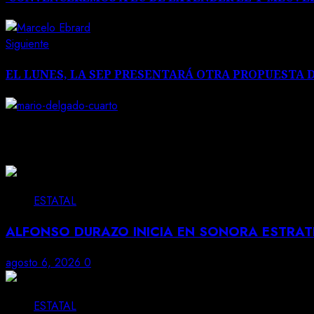
entradas
Siguiente
Siguiente
entrada:
EL LUNES, LA SEP PRESENTARÁ OTRA PROPUESTA 
Noticias Relacionadas
ESTATAL
ALFONSO DURAZO INICIA EN SONORA ESTRA
agosto 6, 2026
0
ESTATAL