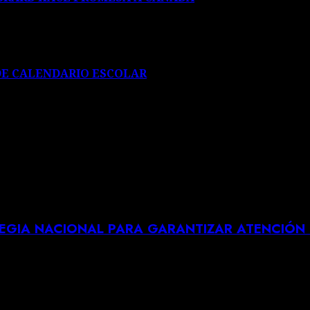
DE CALENDARIO ESCOLAR
TEGIA NACIONAL PARA GARANTIZAR ATENCIÓN