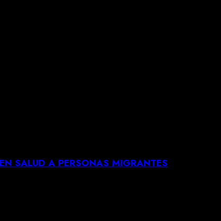
 EN SALUD A PERSONAS MIGRANTES