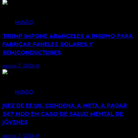
MUNDO
TRUMP IMPONE ARANCELES A INSUMO PARA
FABRICAR PANELES SOLARES Y
SEMICONDUCTORES
agosto 7, 2026
0
MUNDO
JUEZ DE EE.UU. CONDENA A META A PAGAR
567 MDD EN CASO DE SALUD MENTAL DE
JÓVENES
agosto 7, 2026
0