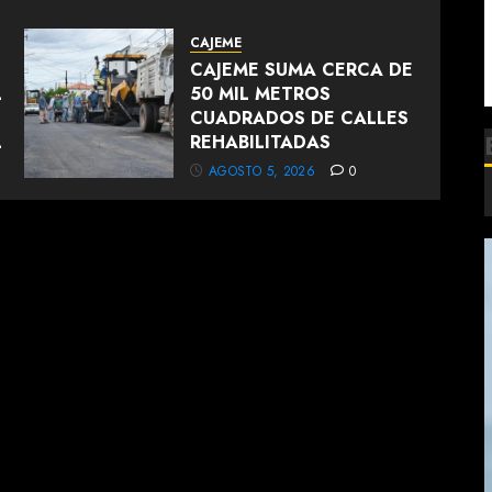
CAJEME
CAJEME SUMA CERCA DE
L
50 MIL METROS
CUADRADOS DE CALLES
L
REHABILITADAS
AGOSTO 5, 2026
0