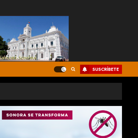
SUSCRÍBETE