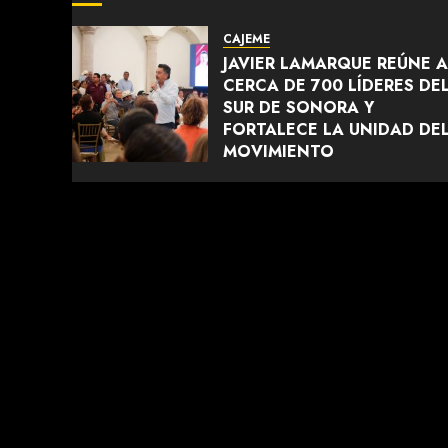
CAJEME
JAVIER LAMARQUE REÚNE A
CERCA DE 700 LÍDERES DE
SUR DE SONORA Y
FORTALECE LA UNIDAD DE
MOVIMIENTO
AGOSTO 5, 2026
0