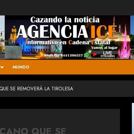
MUNDO
UE SE REMOVERÁ LA TIROLESA
CANO QUE SE