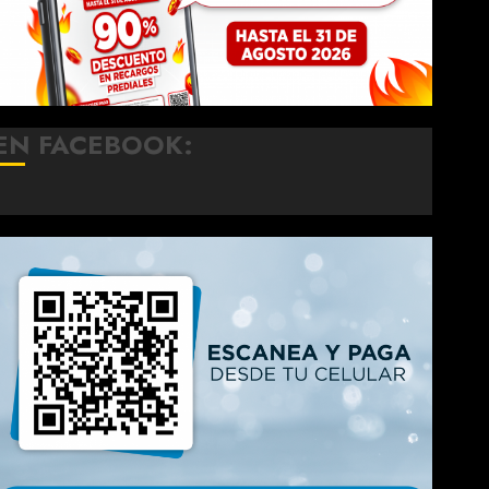
EN FACEBOOK: