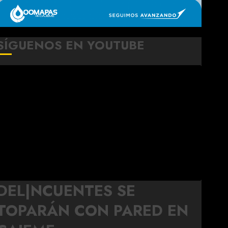
SÍGUENOS EN YOUTUBE
DEL|NCUENTES SE
TOPARÁN CON PARED EN