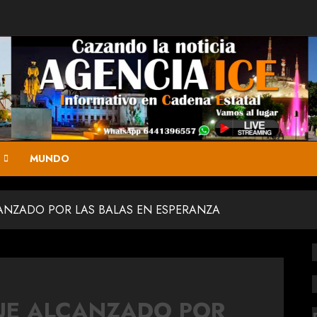
MUNDO
ANZADO POR LAS BALAS EN ESPERANZA
UE ALCANZADO POR