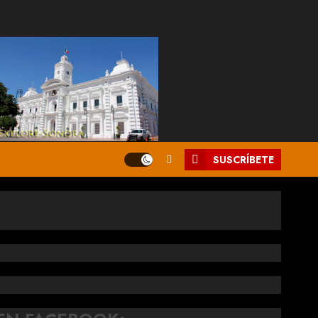
SUSCRÍBETE