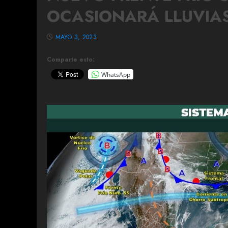
OCASIONARÁ LLUVIA
MAYO 3, 2023
Comparte esto:
WhatsApp