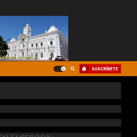
SUSCRÍBETE