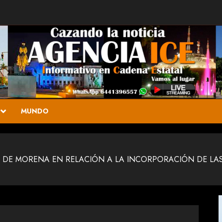
MUNDO
DE MORENA EN RELACIÓN A LA INCORPORACIÓN DE LAS D