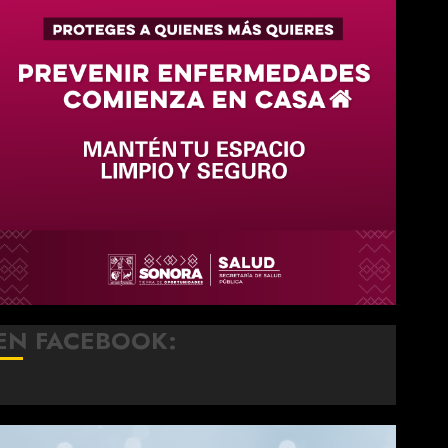
EN FACEBOOK: