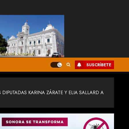
SUSCRÍBETE
IPUTADAS KARINA ZÁRATE Y ELIA SALLARD A