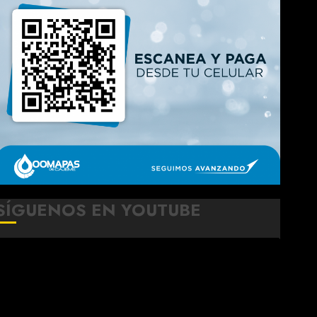
SÍGUENOS EN YOUTUBE