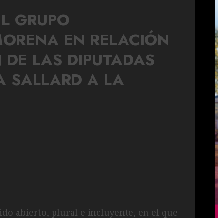
EL GRUPO
MORENA EN RELACIÓN
 DE LAS DIPUTADAS
A SALLARD A LA
o abierto, plural e incluyente, en el que