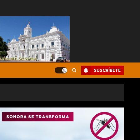
SUSCRÍBETE