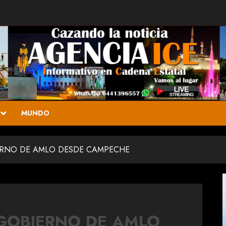
MUNDO
ERNO DE AMLO DESDE CAMPECHE
 GOBIERNO DE AMLO