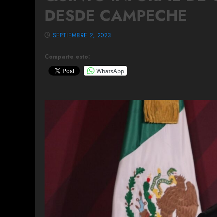
DESDE CAMPECHE
SEPTIEMBRE 2, 2023
Comparte esto:
WhatsApp