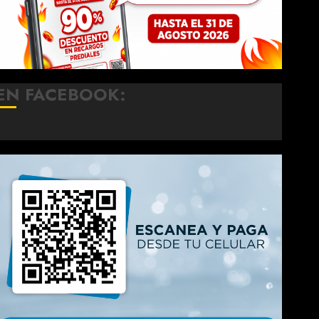
EN FACEBOOK: