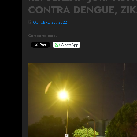
CONTRA DENGUE, ZI
OCTUBRE 28, 2022
Comparte esto:
WhatsApp