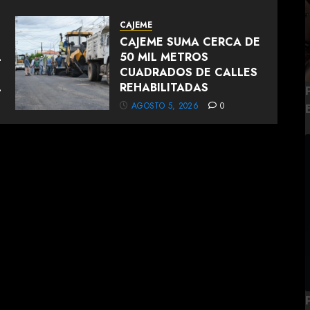
CAJEME
CAJEME SUMA CERCA DE
L
50 MIL METROS
CUADRADOS DE CALLES
L
REHABILITADAS
AGOSTO 5, 2026
0