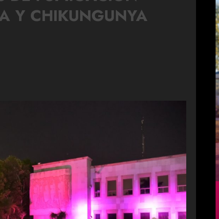
KA Y CHIKUNGUNYA