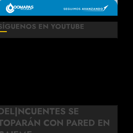
SÍGUENOS EN YOUTUBE
DEL|NCUENTES SE
TOPARÁN CON PARED EN