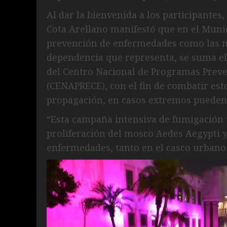
Al dar la bienvenida a los participantes,
Cota Arellano manifestó que en el Munic
prevención de enfermedades como las m
dependencia que representa, se suma el
del Centro Nacional de Programas Prev
(CENAPRECE), con el fin de combatir est
propagación, en casos extremos pueden
“Esta campaña intensiva de fumigación 
proliferación del mosco Aedes Aegypti y 
enfermedades, tanto en el casco urbano 