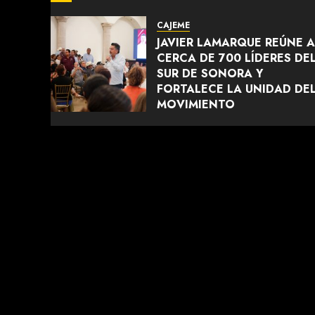
CAJEME
JAVIER LAMARQUE REÚNE A
CERCA DE 700 LÍDERES DE
SUR DE SONORA Y
FORTALECE LA UNIDAD DE
MOVIMIENTO
AGOSTO 5, 2026
0