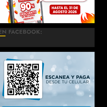
EN FACEBOOK: