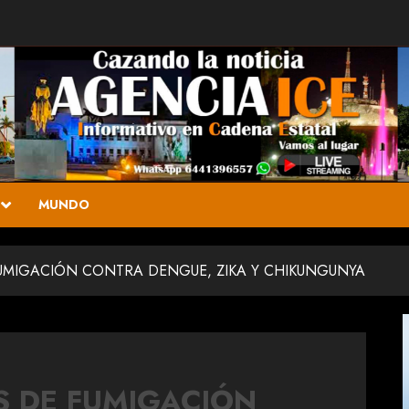
MUNDO
UMIGACIÓN CONTRA DENGUE, ZIKA Y CHIKUNGUNYA
S DE FUMIGACIÓN