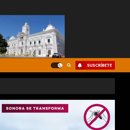
SUSCRÍBETE