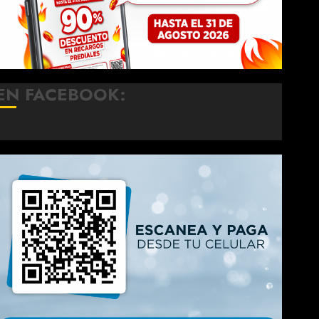
EN FACEBOOK: