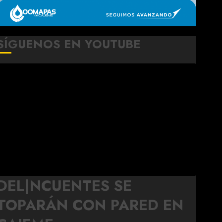
SÍGUENOS EN YOUTUBE
DEL|NCUENTES SE
TOPARÁN CON PARED EN