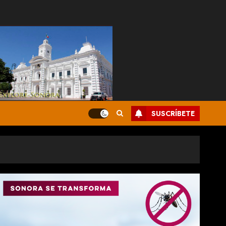
SUSCRÍBETE