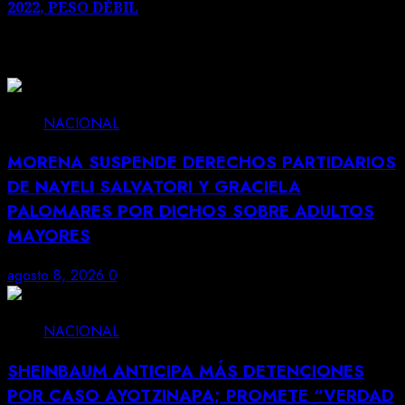
2022, PESO DÉBIL
Noticias Relacionadas
NACIONAL
MORENA SUSPENDE DERECHOS PARTIDARIOS
DE NAYELI SALVATORI Y GRACIELA
PALOMARES POR DICHOS SOBRE ADULTOS
MAYORES
agosto 8, 2026
0
NACIONAL
SHEINBAUM ANTICIPA MÁS DETENCIONES
POR CASO AYOTZINAPA; PROMETE “VERDAD