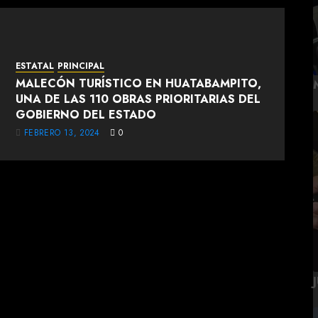
ESTATAL
PRINCIPAL
MALECÓN TURÍSTICO EN HUATABAMPITO,
UNA DE LAS 110 OBRAS PRIORITARIAS DEL
GOBIERNO DEL ESTADO
FEBRERO 13, 2024
0