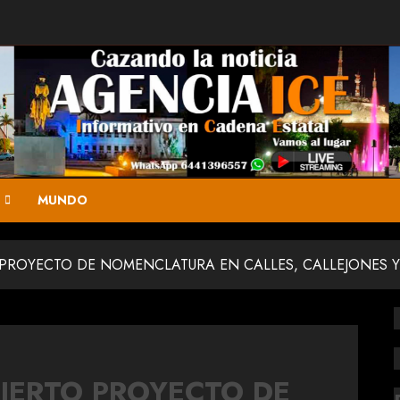
MUNDO
 PROYECTO DE NOMENCLATURA EN CALLES, CALLEJONES Y
IERTO PROYECTO DE