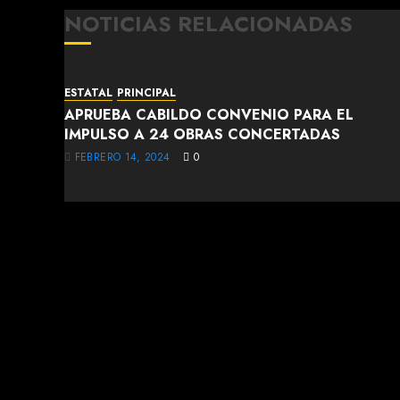
NOTICIAS RELACIONADAS
ESTATAL
PRINCIPAL
APRUEBA CABILDO CONVENIO PARA EL
IMPULSO A 24 OBRAS CONCERTADAS
FEBRERO 14, 2024
0