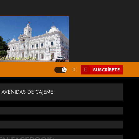
SUSCRÍBETE
 AVENIDAS DE CAJEME