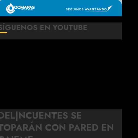
SÍGUENOS EN YOUTUBE
DEL|NCUENTES SE
TOPARÁN CON PARED EN