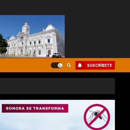
SUSCRÍBETE