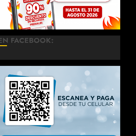
EN FACEBOOK: