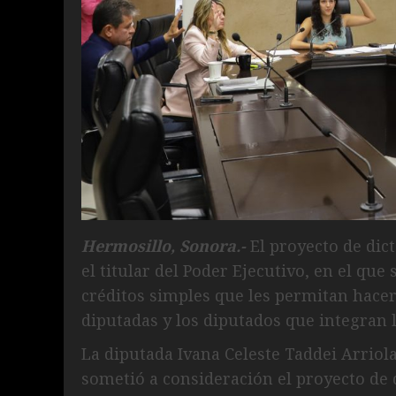
Hermosillo, Sonora.-
El proyecto de dic
el titular del Poder Ejecutivo, en el qu
créditos simples que les permitan hacer
diputadas y los diputados que integran 
La diputada Ivana Celeste Taddei Arriola
sometió a consideración el proyecto de 