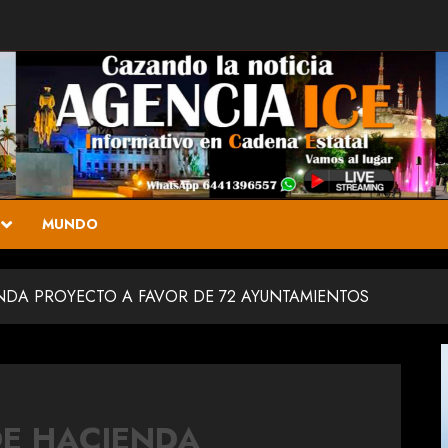
MUNDO
NDA PROYECTO A FAVOR DE 72 AYUNTAMIENTOS
DE HACIENDA