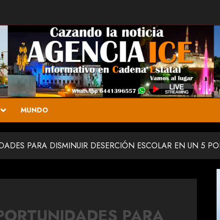
MUNDO
DES PARA DISMINUIR DESERCIÓN ESCOLAR EN UN 5 PO
ORTUNIDADES PARA