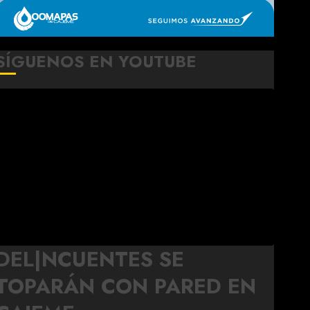
SÍGUENOS EN YOUTUBE
DEL|NCUENTES SE
TOPARÁN CON PARED EN