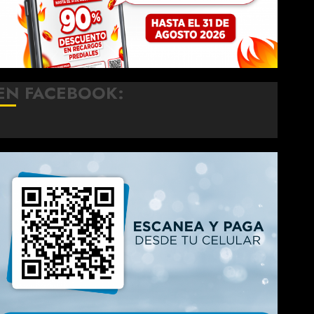
EN FACEBOOK: