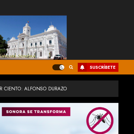
SUSCRÍBETE
R CIENTO: ALFONSO DURAZO