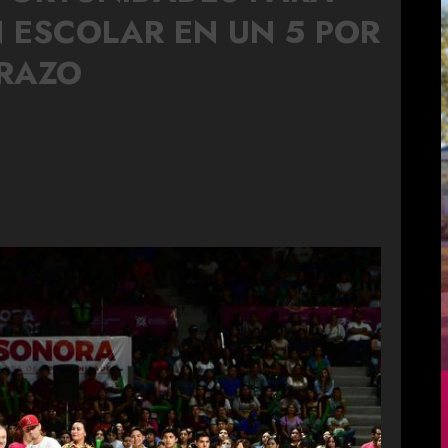
N ESCOLAR EN UN 5 POR
URAZO