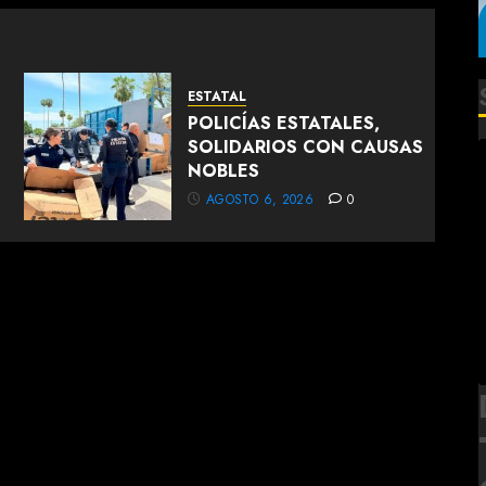
ESTATAL
POLICÍAS ESTATALES,
SOLIDARIOS CON CAUSAS
NOBLES
AGOSTO 6, 2026
0