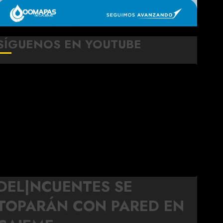
SÍGUENOS EN YOUTUBE
DEL|NCUENTES SE
TOPARÁN CON PARED EN