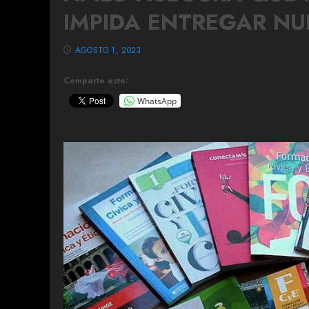
IMPIDA ENTREGAR NU
AGOSTO 1, 2023
Comparte esto:
WhatsApp