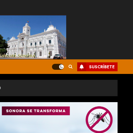
SUSCRÍBETE
O