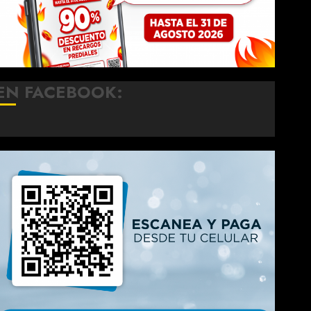
EN FACEBOOK: