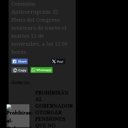
Comisión
Anticorrupción. El
Pleno del Congreso
sesionará de nuevo el
martes 15 de
noviembre, a las 11:00
horas.
Post
Share
Whatsapp
Copy
Navegación
Anterior
de
PROHIBIRÁN
Entrada
AL
anterior:
entradas
GOBERNADOR
OTORGAR
PENSIONES
QUE NO