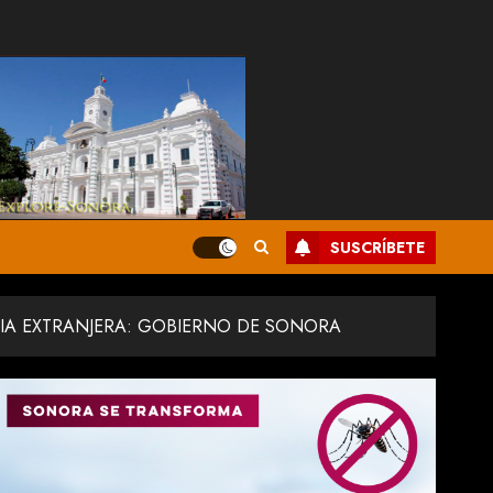
SUSCRÍBETE
IA EXTRANJERA: GOBIERNO DE SONORA