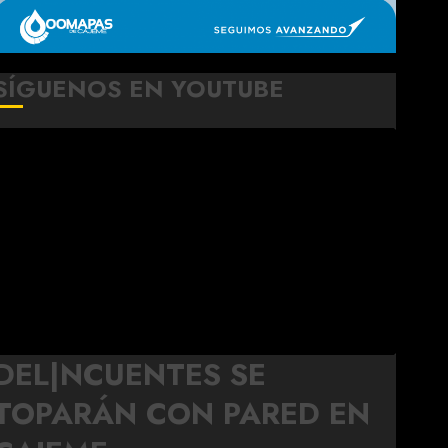
SÍGUENOS EN YOUTUBE
DEL|NCUENTES SE
TOPARÁN CON PARED EN