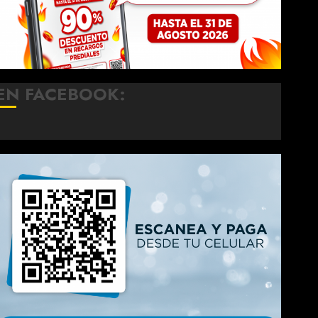
EN FACEBOOK: