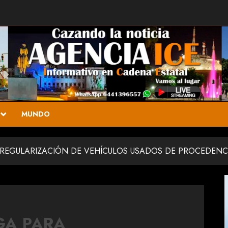
MUNDO
 REGULARIZACIÓN DE VEHÍCULOS USADOS DE PROCEDENC
GA PARA