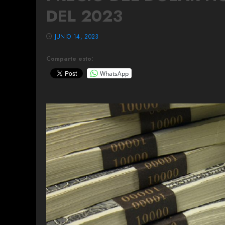
DEL 2023
JUNIO 14, 2023
Comparte esto:
WhatsApp