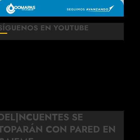
SÍGUENOS EN YOUTUBE
DEL|NCUENTES SE
TOPARÁN CON PARED EN