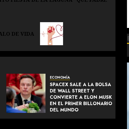
ALO DE VIDA
ECONOMÍA
SPACEX SALE A LA BOLSA
DE WALL STREET Y
CONVIERTE A ELON MUSK
EN EL PRIMER BILLONARIO
DEL MUNDO
JUNIO 12, 2026
0