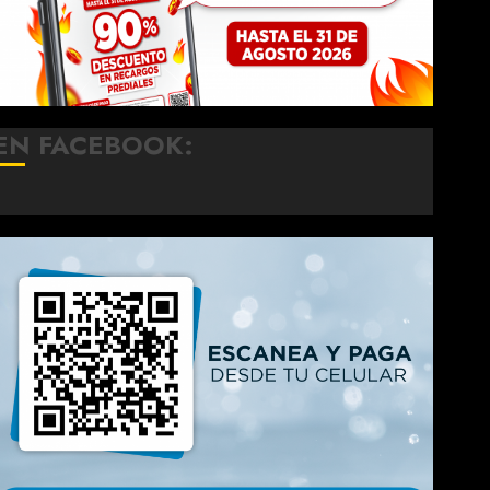
EN FACEBOOK: