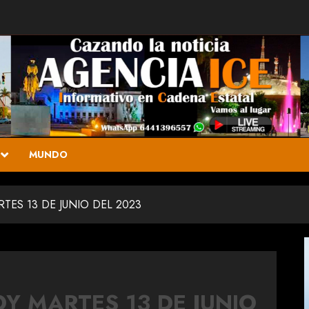
MUNDO
TES 13 DE JUNIO DEL 2023
Y MARTES 13 DE JUNIO