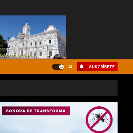
SUSCRÍBETE