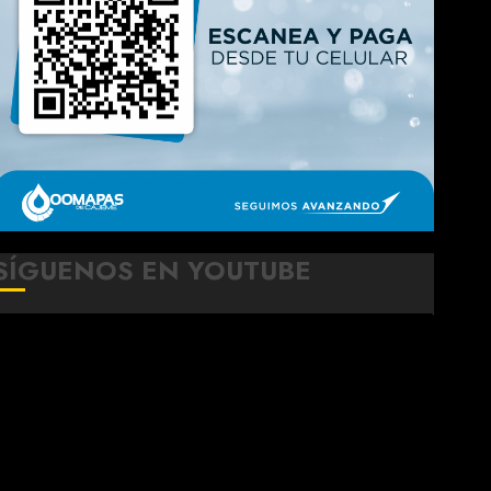
SÍGUENOS EN YOUTUBE