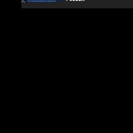
AGOSTO 5, 2026
0