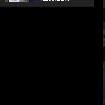
AGOSTO 5, 2026
0