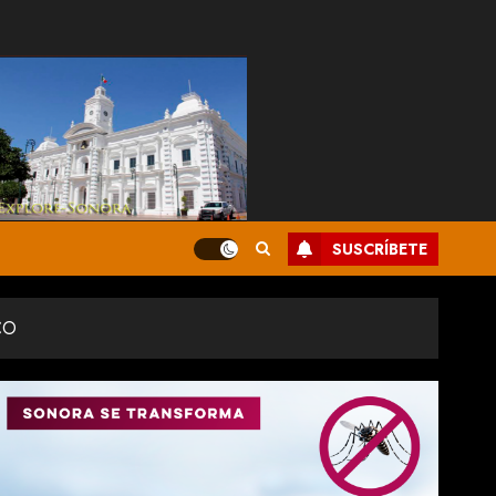
SUSCRÍBETE
CO