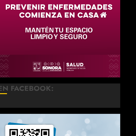
EN FACEBOOK: