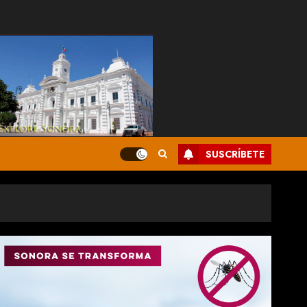
SUSCRÍBETE