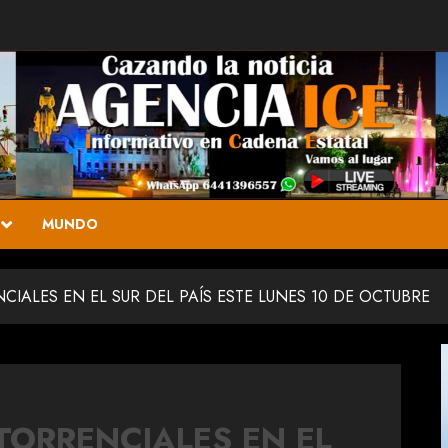
MUNDO
CIALES EN EL SUR DEL PAÍS ESTE LUNES 10 DE OCTUBRE
TORRENCIALES EN EL