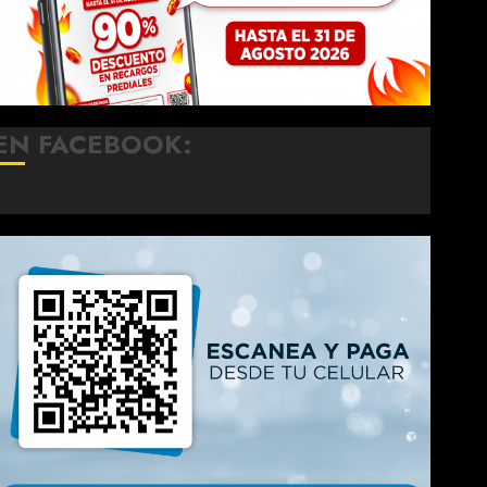
EN FACEBOOK: