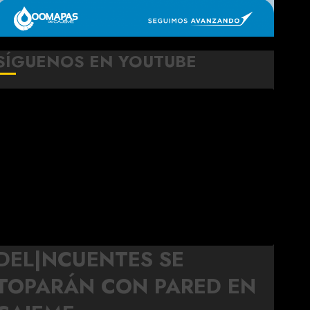
SÍGUENOS EN YOUTUBE
DEL|NCUENTES SE
TOPARÁN CON PARED EN