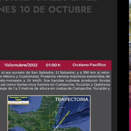
UNES 10 DE OCTUBRE