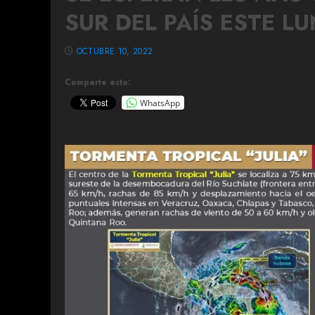
SUR DEL PAÍS ESTE L
OCTUBRE 10, 2022
Comparte esto:
WhatsApp